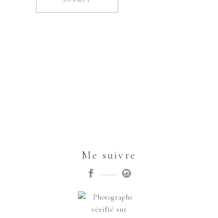
SUBMIT
Me suivre