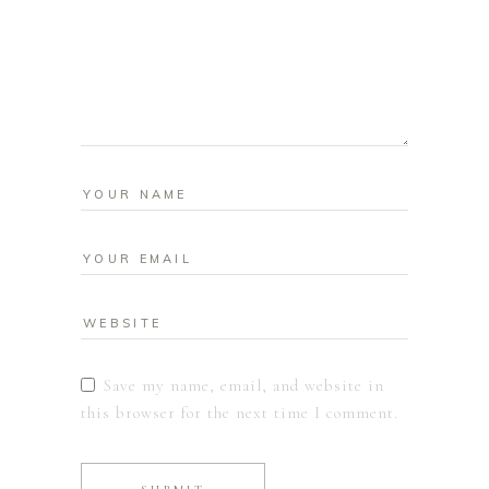
Save my name, email, and website in
this browser for the next time I comment.