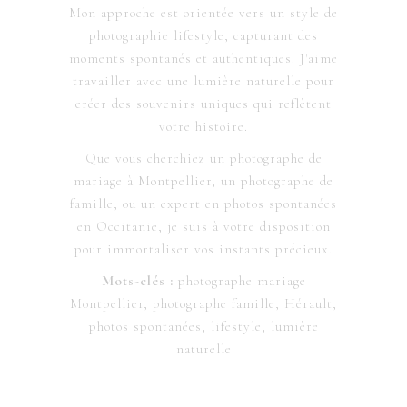
Mon approche est orientée vers un style de
photographie lifestyle, capturant des
moments spontanés et authentiques. J'aime
travailler avec une lumière naturelle pour
créer des souvenirs uniques qui reflètent
votre histoire.
Que vous cherchiez un photographe de
mariage à Montpellier, un photographe de
famille, ou un expert en photos spontanées
en Occitanie, je suis à votre disposition
pour immortaliser vos instants précieux.
Mots-clés :
photographe mariage
Montpellier, photographe famille, Hérault,
photos spontanées, lifestyle, lumière
naturelle