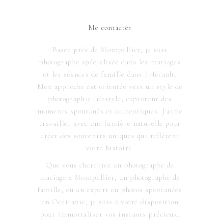
Me contacter
Basée près de Montpellier, je suis
photographe spécialisée dans les mariages
et les séances de famille dans l'Hérault.
Mon approche est orientée vers un style de
photographie lifestyle, capturant des
moments spontanés et authentiques. J'aime
travailler avec une lumière naturelle pour
créer des souvenirs uniques qui reflètent
votre histoire.
Que vous cherchiez un photographe de
mariage à Montpellier, un photographe de
famille, ou un expert en photos spontanées
en Occitanie, je suis à votre disposition
pour immortaliser vos instants précieux.