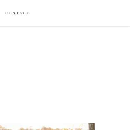
CONTACT